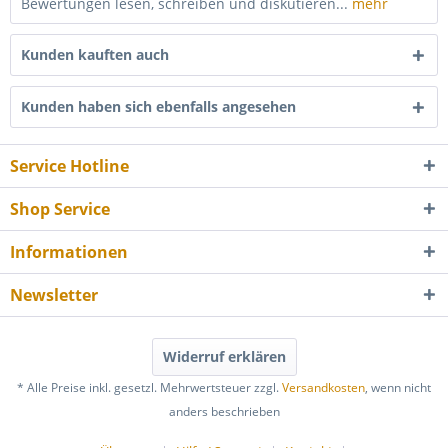
Bewertungen lesen, schreiben und diskutieren...
mehr
Kunden kauften auch
Kunden haben sich ebenfalls angesehen
Service Hotline
Shop Service
Informationen
Newsletter
Widerruf erklären
* Alle Preise inkl. gesetzl. Mehrwertsteuer zzgl.
Versandkosten
, wenn nicht
anders beschrieben