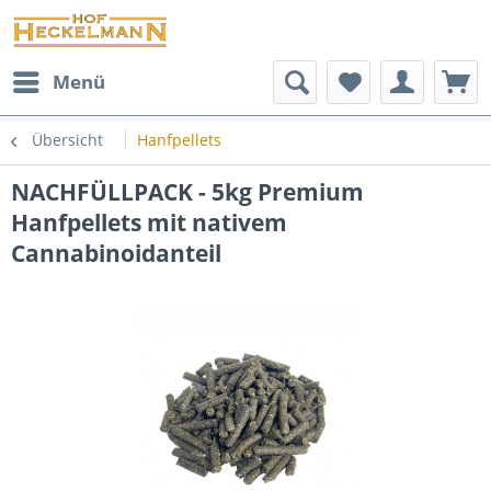
Menü
Übersicht
Hanfpellets
NACHFÜLLPACK - 5kg Premium
Hanfpellets mit nativem
Cannabinoidanteil